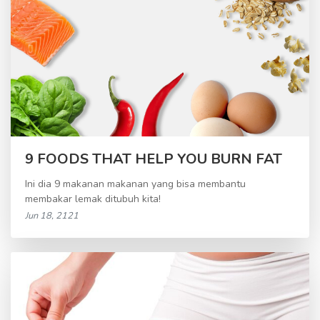
9 FOODS THAT HELP YOU BURN FAT
Ini dia 9 makanan makanan yang bisa membantu
membakar lemak ditubuh kita!
Jun 18, 2121