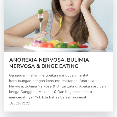
ANOREXIA NERVOSA, BULIMIA
NERVOSA & BINGE EATING
Gangguan makan merupakan gangguan mental
berhubungan dengan konsumsi makanan. Anorexia
Nervosa, Bulimia Nervosa & Binge Eating. Apakah arti dari
ketiga Gangguan Makan itu? Dan bagaimana cara
mencegahnya? Yuk kita bahas bersama-sama!
Dec 15, 2121