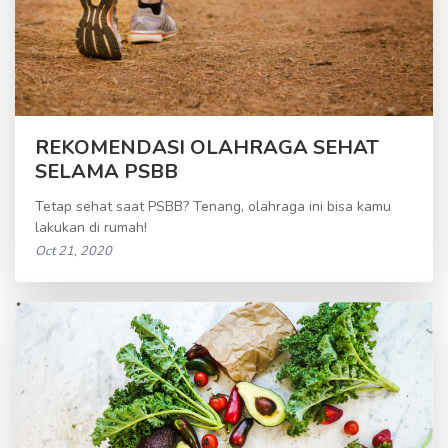
REKOMENDASI OLAHRAGA SEHAT
SELAMA PSBB
Tetap sehat saat PSBB? Tenang, olahraga ini bisa kamu
lakukan di rumah!
Oct 21, 2020