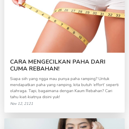
CARA MENGECILKAN PAHA DARI
CUMA REBAHAN!
Siapa siih yang ngga mau punya paha ramping? Untuk
mendapatkan paha yang ramping, kita butuh ‘effort’ seperti
olahraga. Tapi, bagaimana dengan Kaum Rebahan? Cari
tahu kiat-kiatnya disini yuk!
Nov 12, 2121