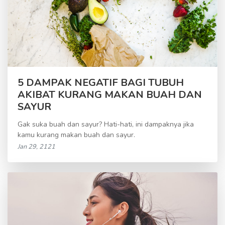
5 DAMPAK NEGATIF BAGI TUBUH
AKIBAT KURANG MAKAN BUAH DAN
SAYUR
Gak suka buah dan sayur? Hati-hati, ini dampaknya jika
kamu kurang makan buah dan sayur.
Jan 29, 2121