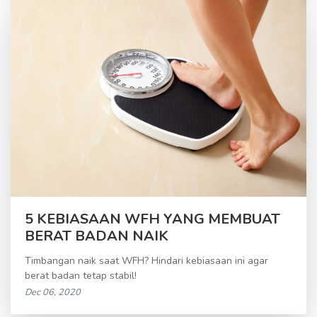
5 KEBIASAAN WFH YANG MEMBUAT
BERAT BADAN NAIK
Timbangan naik saat WFH? Hindari kebiasaan ini agar
berat badan tetap stabil!
Dec 06, 2020