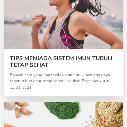
TIPS MENJAGA SISTEM IMUN TUBUH
TETAP SEHAT
Banyak cara yang dapat dilakukan untuk menjaga daya
tahan tubuh agar tetap sehat. Lakukan 5 tips berikut ini.
Jan 31, 2121