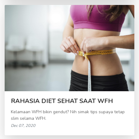
RAHASIA DIET SEHAT SAAT WFH
Kelamaan WFH bikin gendut? Nih simak tips supaya tetap
slim selama WFH.
Dec 07, 2020